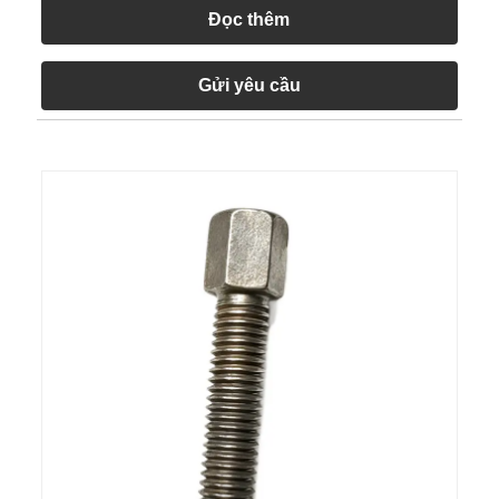
Đọc thêm
Gửi yêu cầu