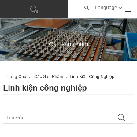
Language
Các sản phẩm
Trang Chủ
>
Các Sản Phẩm
>
Linh Kiện Công Nghiệp
Linh kiện công nghiệp