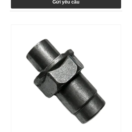
Gửi yêu cầu