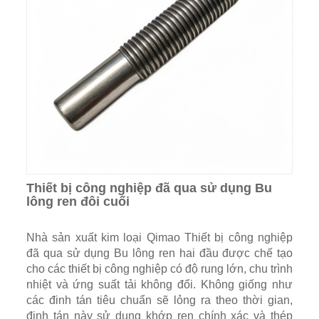
Thiết bị công nghiệp đã qua sử dụng Bu
lông ren đôi cuối
Nhà sản xuất kim loại Qimao Thiết bị công nghiệp
đã qua sử dụng Bu lông ren hai đầu được chế tạo
cho các thiết bị công nghiệp có độ rung lớn, chu trình
nhiệt và ứng suất tải không đổi. Không giống như
các đinh tán tiêu chuẩn sẽ lỏng ra theo thời gian,
đinh tán này sử dụng khớp ren chính xác và thép