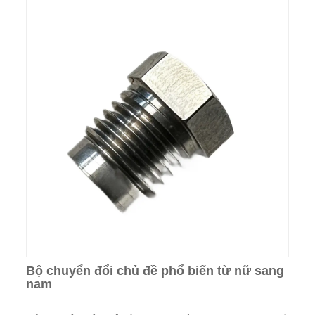
Bộ chuyển đổi chủ đề phổ biến từ nữ sang
nam