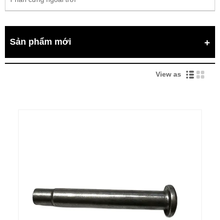
Sản phẩm mới
View as