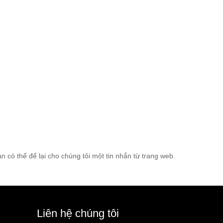
có thể để lại cho chúng tôi một tin nhắn từ trang web.
Liên hệ chúng tôi