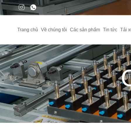
Trang chủ
Về chúng tôi
Các sản phẩm
Tin tức
Tải 