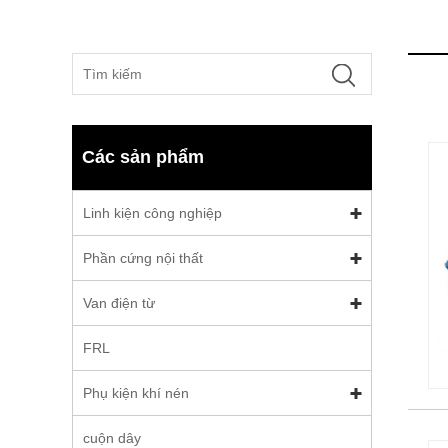
Các sản phẩm
Linh kiện công nghiệp
Phần cứng nội thất
Van điện từ
FRL
Phụ kiện khí nén
cuộn dây