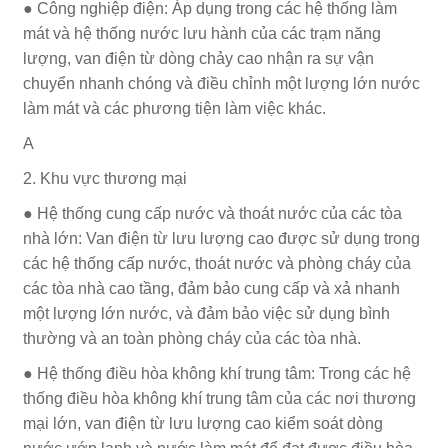
● Công nghiệp điện: Áp dụng trong các hệ thống làm
mát và hệ thống nước lưu hành của các trạm năng
lượng, van điện từ dòng chảy cao nhận ra sự vận
chuyển nhanh chóng và điều chỉnh một lượng lớn nước
làm mát và các phương tiện làm việc khác.
A
2. Khu vực thương mại
● Hệ thống cung cấp nước và thoát nước của các tòa
nhà lớn: Van điện từ lưu lượng cao được sử dụng trong
các hệ thống cấp nước, thoát nước và phòng cháy của
các tòa nhà cao tầng, đảm bảo cung cấp và xả nhanh
một lượng lớn nước, và đảm bảo việc sử dụng bình
thường và an toàn phòng cháy của các tòa nhà.
● Hệ thống điều hòa không khí trung tâm: Trong các hệ
thống điều hòa không khí trung tâm của các nơi thương
mại lớn, van điện từ lưu lượng cao kiểm soát dòng