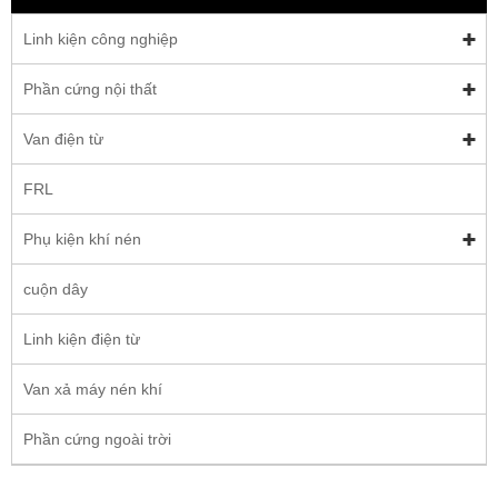
Linh kiện công nghiệp
Phần cứng nội thất
Van điện từ
FRL
Phụ kiện khí nén
cuộn dây
Linh kiện điện từ
Van xả máy nén khí
Phần cứng ngoài trời