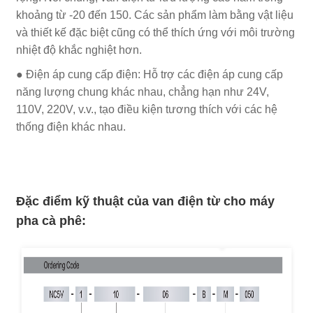
khoảng từ -20 đến 150. Các sản phẩm làm bằng vật liệu
và thiết kế đặc biệt cũng có thể thích ứng với môi trường
nhiệt độ khắc nghiệt hơn.
● Điện áp cung cấp điện: Hỗ trợ các điện áp cung cấp
năng lượng chung khác nhau, chẳng hạn như 24V,
110V, 220V, v.v., tạo điều kiện tương thích với các hệ
thống điện khác nhau.
Đặc điểm kỹ thuật của van điện từ cho máy
pha cà phê
: