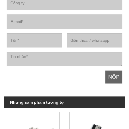
Những sảm phẩm tương tự