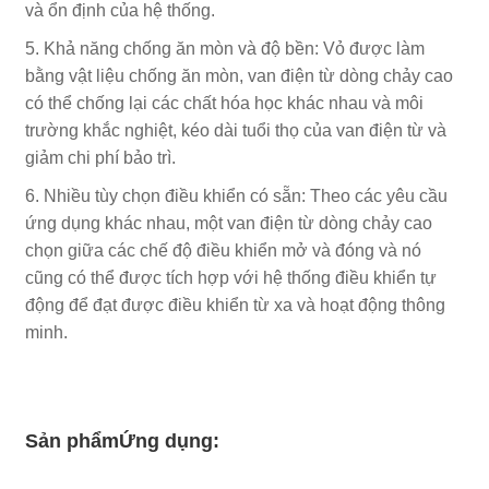
và ổn định của hệ thống.
5. Khả năng chống ăn mòn và độ bền: Vỏ được làm
bằng vật liệu chống ăn mòn, van điện từ dòng chảy cao
có thể chống lại các chất hóa học khác nhau và môi
trường khắc nghiệt, kéo dài tuổi thọ của van điện từ và
giảm chi phí bảo trì.
6. Nhiều tùy chọn điều khiển có sẵn: Theo các yêu cầu
ứng dụng khác nhau, một van điện từ dòng chảy cao
chọn giữa các chế độ điều khiển mở và đóng và nó
cũng có thể được tích hợp với hệ thống điều khiển tự
động để đạt được điều khiển từ xa và hoạt động thông
minh.
Sản phẩm
Ứng dụng: