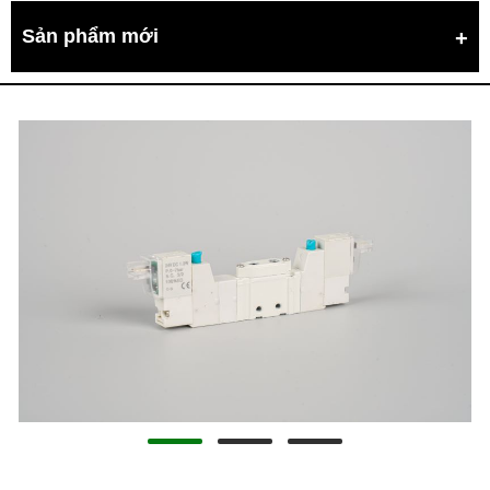
Sản phẩm mới