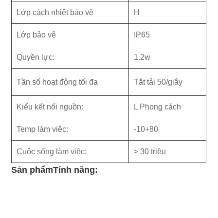
Lớp cách nhiệt bảo vệ
H
Lớp bảo vệ
IP65
Quyền lực:
1.2w
Tần số hoạt động tối đa
Tắt tải 50/giây
Kiểu kết nối nguồn:
L Phong cách
Temp làm việc:
-10+80
Cuộc sống làm việc:
> 30 triệu
Sản phẩm
Tính năng: