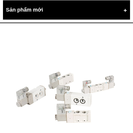
Sản phẩm mới