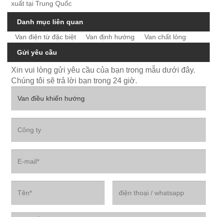
xuất tại Trung Quốc
Danh mục liên quan
Van điện từ đặc biệt
Van định hướng
Van chất lỏng
Gửi yêu cầu
Xin vui lòng gửi yêu cầu của bạn trong mẫu dưới đây.
Chúng tôi sẽ trả lời bạn trong 24 giờ.