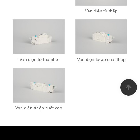
Van điện từ thấp
Van điện từ thu nhỏ
Van điện từ áp suất thấp
Van điện từ áp suất cao