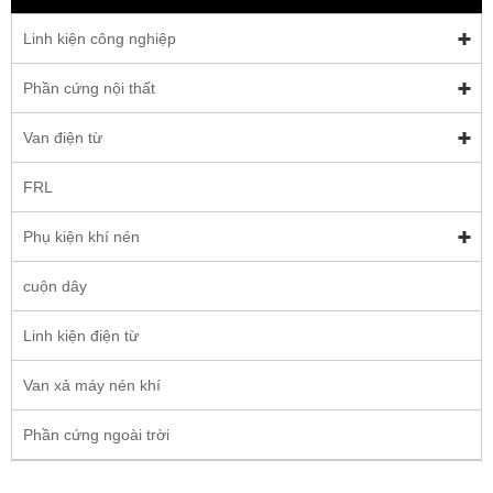
Linh kiện công nghiệp
Phần cứng nội thất
Van điện từ
FRL
Phụ kiện khí nén
cuộn dây
Linh kiện điện từ
Van xả máy nén khí
Phần cứng ngoài trời