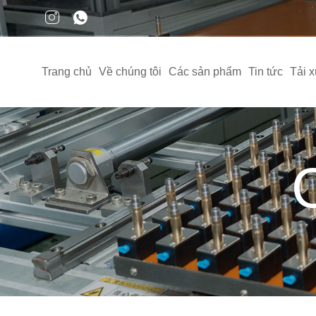
Trang chủ
Về chúng tôi
Các sản phẩm
Tin tức
Tải 