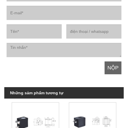
Những sảm phẩm tương tự