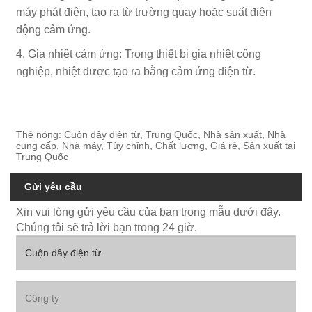
máy phát điện, tạo ra từ trường quay hoặc suất điện
động cảm ứng.
4. Gia nhiệt cảm ứng: Trong thiết bị gia nhiệt công
nghiệp, nhiệt được tạo ra bằng cảm ứng điện từ.
Thẻ nóng: Cuộn dây điện từ, Trung Quốc, Nhà sản xuất, Nhà
cung cấp, Nhà máy, Tùy chỉnh, Chất lượng, Giá rẻ, Sản xuất tại
Trung Quốc
Gửi yêu cầu
Xin vui lòng gửi yêu cầu của bạn trong mẫu dưới đây.
Chúng tôi sẽ trả lời bạn trong 24 giờ.