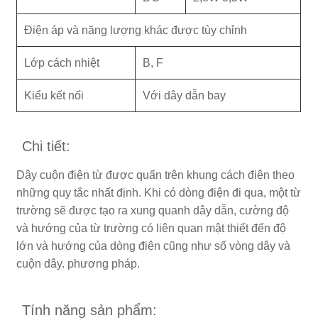
Điện áp và năng lượng khác được tùy chỉnh
Lớp cách nhiệt
B, F
Kiểu kết nối
Với dây dẫn bay
Chi tiết:
Dây cuộn điện từ được quấn trên khung cách điện theo
những quy tắc nhất định. Khi có dòng điện đi qua, một từ
trường sẽ được tạo ra xung quanh dây dẫn, cường độ
và hướng của từ trường có liên quan mật thiết đến độ
lớn và hướng của dòng điện cũng như số vòng dây và
cuộn dây. phương pháp.
Tính năng sản phẩm: