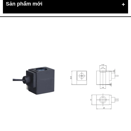
Sản phẩm mới