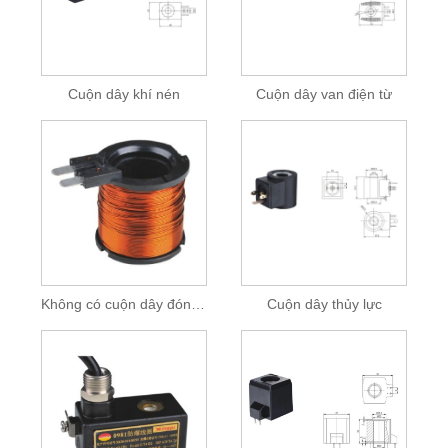
Cuộn dây khí nén
Cuộn dây van điện từ
Không có cuộn dây đóng gói
Cuộn dây thủy lực