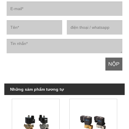
Những sảm phẩm tương tự