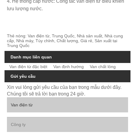
4. Hệ thống cấp nước: Công tắc van điện từ điều khiển
lưu lượng nước.
Thẻ nóng: Van điện từ, Trung Quốc, Nhà sản xuất, Nhà cung
cấp, Nhà máy, Tùy chỉnh, Chất lượng, Giá rẻ, Sản xuất tại
Trung Quốc
Danh mục liên quan
Van điện từ đặc biệt
Van định hướng
Van chất lỏng
Gửi yêu cầu
Xin vui lòng gửi yêu cầu của bạn trong mẫu dưới đây.
Chúng tôi sẽ trả lời bạn trong 24 giờ.