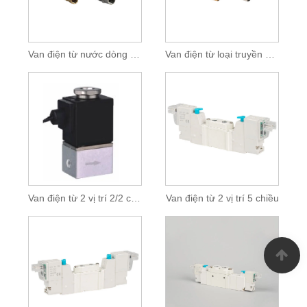
Van điện từ nước dòng 2W
Van điện từ loại truyền động trực tiếp
Van điện từ 2 vị trí 2/2 chiều
Van điện từ 2 vị trí 5 chiều