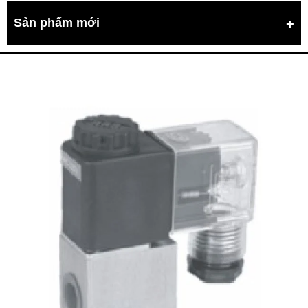
Sản phẩm mới