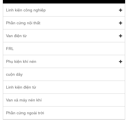
Linh kiện công nghiệp
Phần cứng nội thất
Van điện từ
FRL
Phụ kiện khí nén
cuộn dây
Linh kiện điện từ
Van xả máy nén khí
Phần cứng ngoài trời