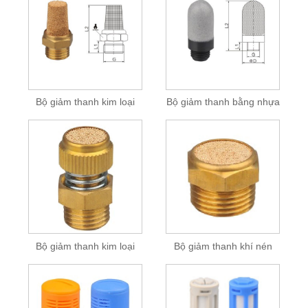
Bộ giảm thanh kim loại
Bộ giảm thanh bằng nhựa
Bộ giảm thanh kim loại
Bộ giảm thanh khí nén