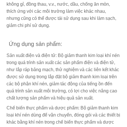
không gỉ, đồng thau, v.v., nước, dầu, chống ăn mòn,
thích ứng với các môi trường làm việc khác nhau,
nhưng cũng có thể được tái sử dụng sau khi làm sạch,
giảm chi phí sử dụng.
Ứng dụng sản phẩm:
Sản xuất điện và điện tử: Bộ giảm thanh kim loại khí nén
trong quá trình sản xuất các sản phẩm điện và điện tử,
như lắp ráp bảng mạch, thử nghiệm và các liên kết khác
được sử dụng trong lắp đặt bộ giảm thanh kim loại trên
các bộ phận khí nén, giảm tác động của tiếng ồn đến
quá trình sản xuất môi trường, có lợi cho việc nâng cao
chất lượng sản phẩm và hiệu quả sản xuất.
Chế biến thực phẩm và dược phẩm: Bộ giảm thanh kim
loại khí nén dùng để vận chuyển, đóng gói và các thiết bị
khác bằng khí nén trong chế biến thực phẩm và dược