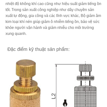
nhiệt độ không khí cao cũng như hiệu suất giảm tiếng ồn
tốt. Trong sản xuất công nghiệp như dây chuyền sản
xuất tự động, gia công và các lĩnh vực khác, Bộ giảm âm
kim loại khí nén giúp giảm ô nhiễm tiếng ồn, bảo vệ sức
khỏe người vận hành và giảm nhiễu cho môi trường
xung quanh.
Đặc điểm kỹ thuật sản phẩm: