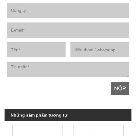
Những sảm phẩm tương tự