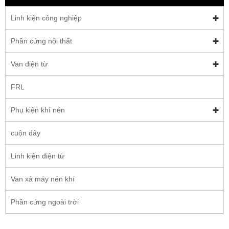
Linh kiện công nghiệp
Phần cứng nội thất
Van điện từ
FRL
Phụ kiện khí nén
cuộn dây
Linh kiện điện từ
Van xả máy nén khí
Phần cứng ngoài trời