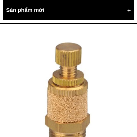
Sản phẩm mới