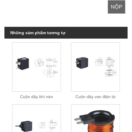
Những sảm phẩm tương tự
Cuộn dây khí nén
Cuộn dây van điện từ