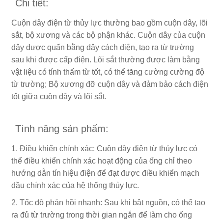
Chi tiết:
Cuộn dây điện từ thủy lực thường bao gồm cuộn dây, lõi
sắt, bộ xương và các bộ phận khác. Cuộn dây của cuộn
dây được quấn bằng dây cách điện, tạo ra từ trường
sau khi được cấp điện. Lõi sắt thường được làm bằng
vật liệu có tính thấm từ tốt, có thể tăng cường cường độ
từ trường; Bộ xương đỡ cuộn dây và đảm bảo cách điện
tốt giữa cuộn dây và lõi sắt.
Tính năng sản phẩm:
1. Điều khiển chính xác: Cuộn dây điện từ thủy lực có
thể điều khiển chính xác hoạt động của ống chỉ theo
hướng dẫn tín hiệu điện để đạt được điều khiển mạch
dầu chính xác của hệ thống thủy lực.
2. Tốc độ phản hồi nhanh: Sau khi bật nguồn, có thể tạo
ra đủ từ trường trong thời gian ngắn để làm cho ống