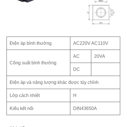
Điện áp bình thường
AC220V AC110V
AC
20VA
Công suất bình thường
DC
Điện áp và năng lượng khác được tùy chỉnh
Lớp cách nhiệt
H
Kiểu kết nối
DIN43650A