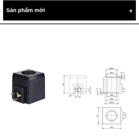
Sản phẩm mới