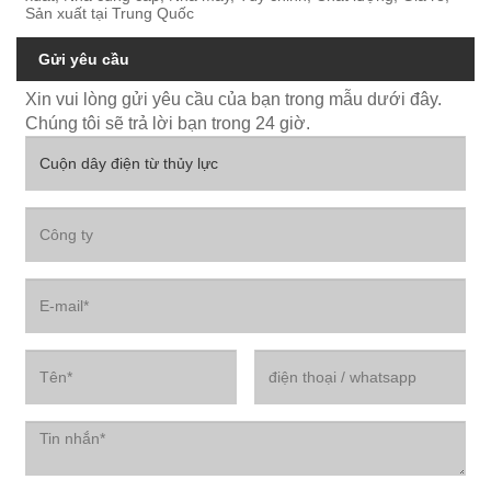
Sản xuất tại Trung Quốc
Gửi yêu cầu
Xin vui lòng gửi yêu cầu của bạn trong mẫu dưới đây.
Chúng tôi sẽ trả lời bạn trong 24 giờ.