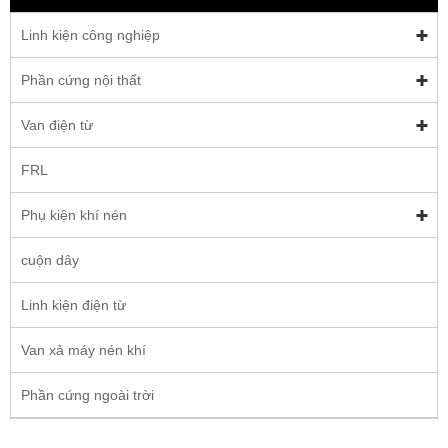
Linh kiện công nghiệp
Phần cứng nội thất
Van điện từ
FRL
Phụ kiện khí nén
cuộn dây
Linh kiện điện từ
Van xả máy nén khí
Phần cứng ngoài trời