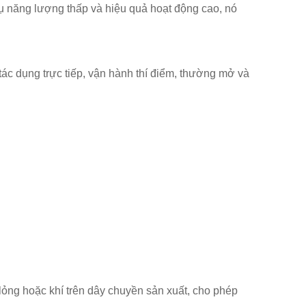
hụ năng lượng thấp và hiệu quả hoạt động cao, nó
tác dụng trực tiếp, vận hành thí điểm, thường mở và
ỏng hoặc khí trên dây chuyền sản xuất, cho phép