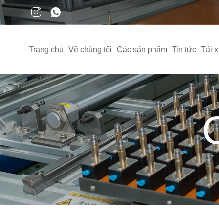
Trang chủ
Về chúng tôi
Các sản phẩm
Tin tức
Tải 