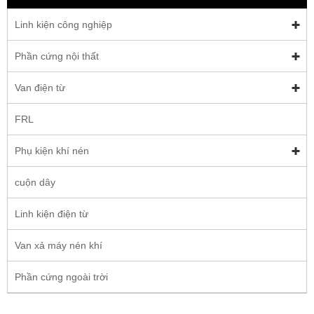
Linh kiện công nghiệp
Phần cứng nội thất
Van điện từ
FRL
Phụ kiện khí nén
cuộn dây
Linh kiện điện từ
Van xả máy nén khí
Phần cứng ngoài trời