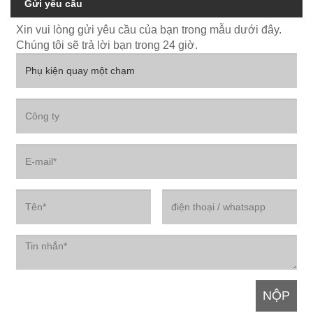
Gửi yêu cầu
Xin vui lòng gửi yêu cầu của bạn trong mẫu dưới đây.
Chúng tôi sẽ trả lời bạn trong 24 giờ.