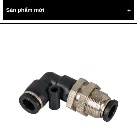
Sản phẩm mới